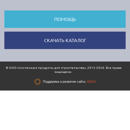
ПОМОЩЬ
CКАЧАТЬ КАТАЛОГ
© ООО «Системные продукты для строительства», 2012-2026. Все права
защищены.
Поддержка и развитие сайта
ADDU