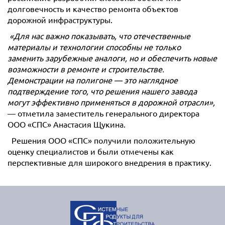
долговечность и качество ремонта объектов
дорожной инфраструктуры.
«Для нас важно показывать, что отечественные
материалы и технологии способны не только
заменить зарубежные аналоги, но и обеспечить новые
возможности в ремонте и строительстве.
Демонстрации на полигоне — это наглядное
подтверждение того, что решения нашего завода
могут эффективно применяться в дорожной отрасли»,
— отметила заместитель генерального директора
ООО «СПС» Анастасия Щукина.
Решения ООО «СПС» получили положительную
оценку специалистов и были отмечены как
перспективные для широкого внедрения в практику.