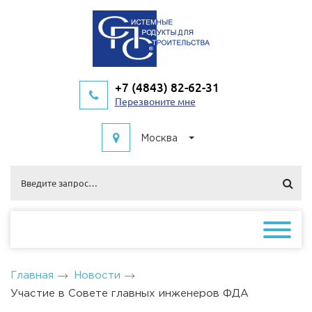
+7 (4843) 82-62-31
Перезвоните мне
Москва
Главная
Новости
Участие в Совете главных инженеров ФДА