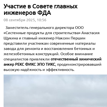
Участие в Совете главных
инженеров ФДА
08 сентября 2025, 10:56
Заместитель генерального директора ООО
«Системные продукты для строительства» Анастасия
Щукина и главный инженер Максим Першин
представили участникам современные материалы
завода для ремонта и восстановления бетонных и
железобетонных конструкций. Особое внимание
специалистов привлекли
отечественный химический
анкер РЕКС ФИКС ЭПО ТИКС
, продемонстрировавший
высокую надёжность и эффективность.