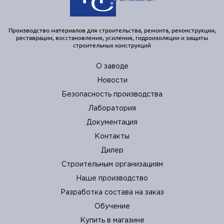
Производство материалов для строительства, ремонта, реконструкции,
реставрации, восстановления, усиления, гидроизоляции и защиты
строительных конструкций
О заводе
Новости
Безопасность производства
Лаборатория
Документация
Контакты
Дилер
Строительным организациям
Наше производство
Разработка состава на заказ
Обучение
Купить в магазине